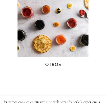
OTROS
Utilizamos cookies en nuestro sitio web para ofrecerle la experiencia