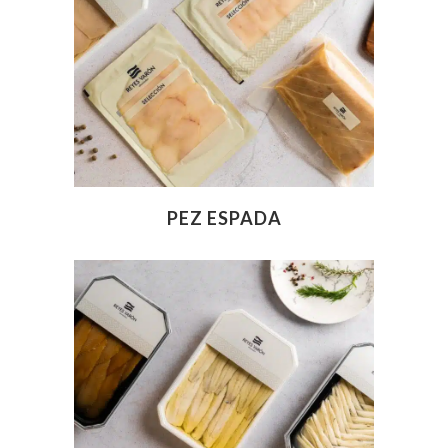
PEZ ESPADA