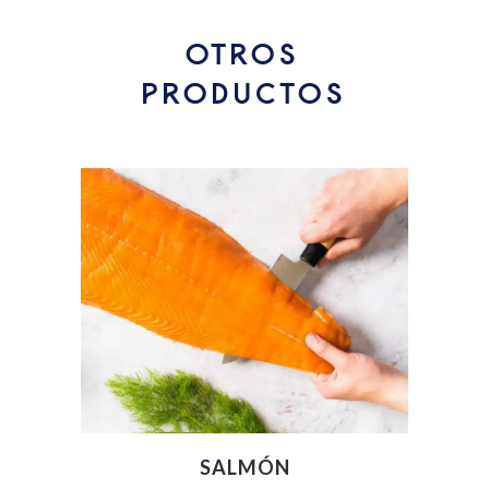
OTROS
PRODUCTOS
SALMÓN