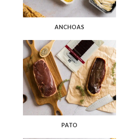
ANCHOAS
PATO