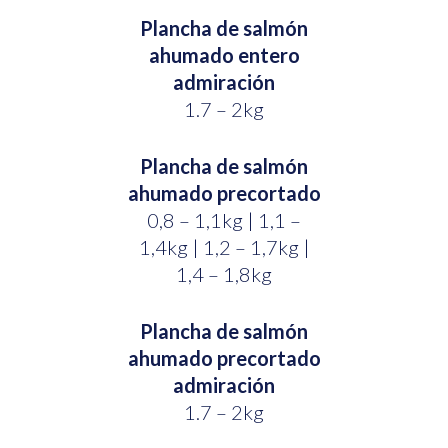
Plancha de salmón
ahumado entero
admiración
1.7 – 2kg
Plancha de salmón
ahumado precortado
0,8 – 1,1kg | 1,1 –
1,4kg | 1,2 – 1,7kg |
1,4 – 1,8kg
Plancha de salmón
ahumado precortado
admiración
1.7 – 2kg