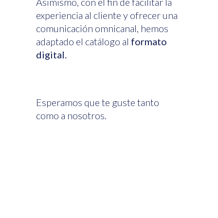
Asimismo, con el fin de facilitar la
experiencia al cliente y ofrecer una
comunicación omnicanal, hemos
adaptado el catálogo al
formato
digital.
Esperamos que te guste tanto
como a nosotros.