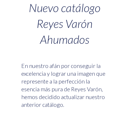
Nuevo catálogo
Reyes Varón
Ahumados
En nuestro afán por conseguir la
excelencia y lograr una imagen que
represente a la perfección la
esencia más pura de Reyes Varón,
hemos decidido actualizar nuestro
anterior catálogo.