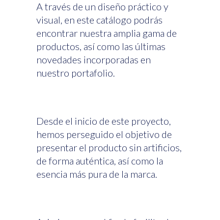
A través de un diseño práctico y
visual, en este catálogo podrás
encontrar nuestra amplia gama de
productos, así como las últimas
novedades incorporadas en
nuestro portafolio.
Desde el inicio de este proyecto,
hemos perseguido el objetivo de
presentar el producto sin artificios,
de forma auténtica, así como la
esencia más pura de la marca.