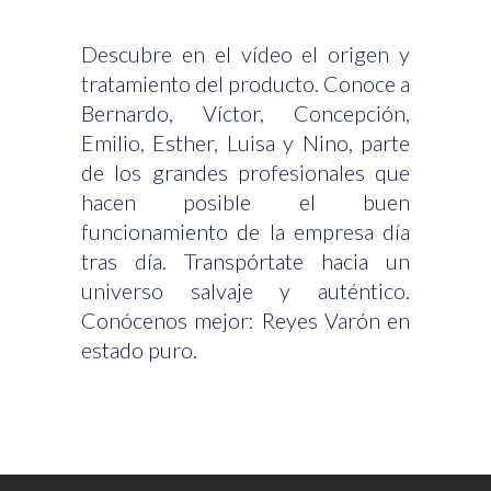
Descubre en el vídeo el origen y
tratamiento del producto. Conoce a
Bernardo, Víctor, Concepción,
Emilio, Esther, Luisa y Nino, parte
de los grandes profesionales que
hacen posible el buen
funcionamiento de la empresa día
tras día. Transpórtate hacia un
universo salvaje y auténtico.
Conócenos mejor: Reyes Varón en
estado puro.