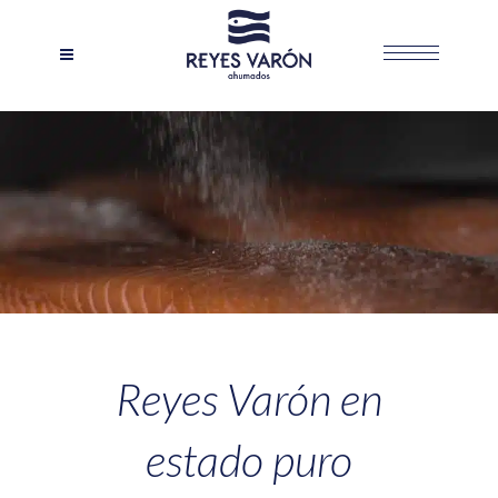
Reyes Varón en
estado puro