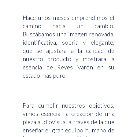
Hace unos meses emprendimos el
camino hacia un cambio.
Buscábamos una imagen renovada,
identificativa, sobria y elegante,
que se ajustara a la calidad de
nuestro producto y mostrara la
esencia de Reyes Varón en su
estado más puro.
Para cumplir nuestros objetivos,
vimos esencial la creación de una
pieza audiovisual a través de la que
enseñar el gran equipo humano de