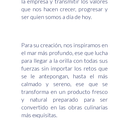
la empresa y transmitir los valores
que nos hacen crecer, progresar y
ser quien somos a día de hoy.
Para su creación, nos inspiramos en
el mar más profundo, ese que lucha
para llegar a la orilla con todas sus
fuerzas sin importar los retos que
se le antepongan, hasta el más
calmado y sereno, ese que se
transforma en un producto fresco
y natural preparado para ser
convertido en las obras culinarias
más exquisitas.