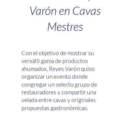
Varón en Cavas
Mestres
Con el objetivo de mostrar su
versátil gama de productos
ahumados, Reyes Varón quiso
organizar un evento donde
congregar un selecto grupo de
restauradores y compartir una
velada entre cavas y originales
propuestas gastronómicas.