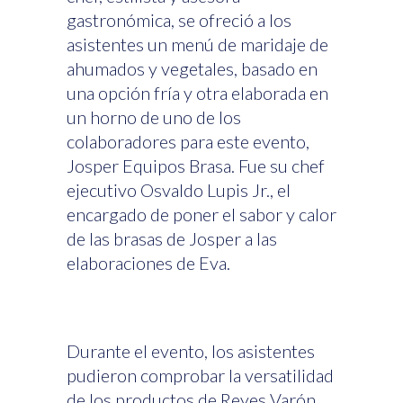
gastronómica, se ofreció a los
asistentes un menú de maridaje de
ahumados y vegetales, basado en
una opción fría y otra elaborada en
un horno de uno de los
colaboradores para este evento,
Josper Equipos Brasa. Fue su chef
ejecutivo Osvaldo Lupis Jr., el
encargado de poner el sabor y calor
de las brasas de Josper a las
elaboraciones de Eva.
Durante el evento, los asistentes
pudieron comprobar la versatilidad
de los productos de Reyes Varón,