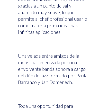
gracias a un punto de sal y
ahumado muy suave, lo que
permite al chef profesional usarlo
como materia prima ideal para
infinitas aplicaciones.
Una velada entre amigos de la
industria, amenizada por una
envolvente banda sonora a cargo
del dúo de jazz formado por Paula
Barranco y Jan Domenech.
Toda una oportunidad para