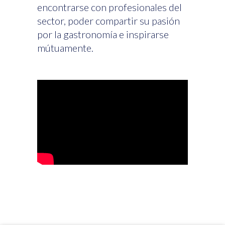
encontrarse con profesionales del
sector, poder compartir su pasión
por la gastronomía e inspirarse
mútuamente.