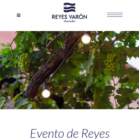
Evento de Reyes