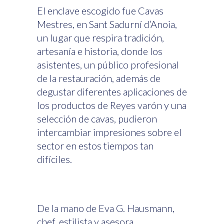
El enclave escogido fue Cavas
Mestres, en Sant Sadurní d’Anoia,
un lugar que respira tradición,
artesanía e historia, donde los
asistentes, un público profesional
de la restauración, además de
degustar diferentes aplicaciones de
los productos de Reyes varón y una
selección de cavas, pudieron
intercambiar impresiones sobre el
sector en estos tiempos tan
difíciles.
De la mano de Eva G. Hausmann,
chef, estilista y asesora